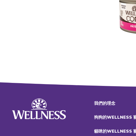
我們的理念
狗狗的WELLNESS
貓咪的WELLNESS