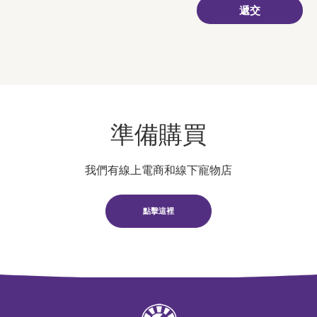
準備購買
我們有線上電商和線下寵物店
點擊這裡