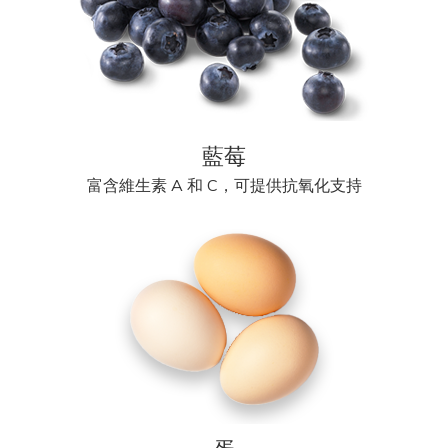
藍莓
富含維生素 A 和 C，可提供抗氧化支持