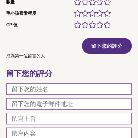
數量
毛小孩喜愛程度
CP 值
留下您的評分
成為第一位留言的人.
留下您的評分