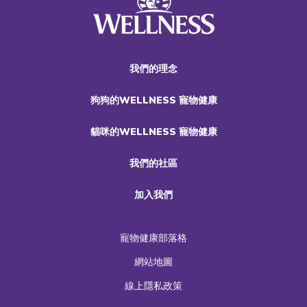
我們的理念
狗狗的WELLNESS 寵物健康
貓咪的WELLNESS 寵物健康
我們的社區
加入我們
寵物健康部落格
網站地圖
線上隱私政策