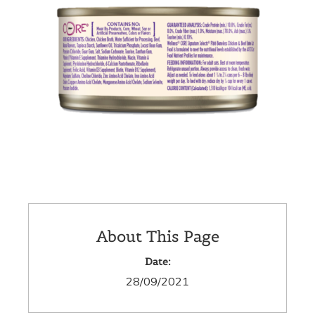
About This Page
Date:
28/09/2021