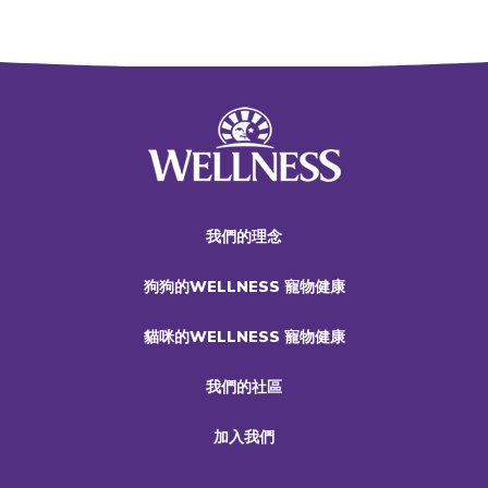
我們的理念
狗狗的WELLNESS 寵物健康
貓咪的WELLNESS 寵物健康
我們的社區
加入我們