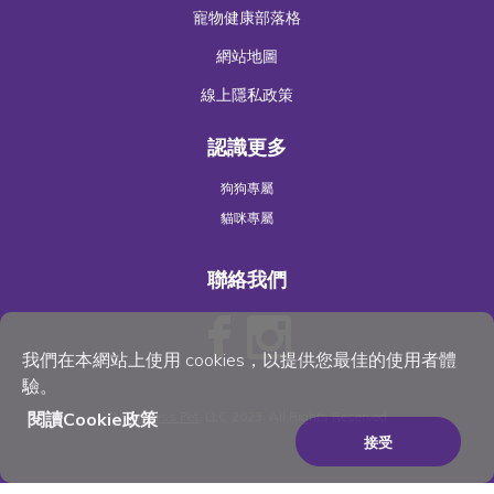
寵物健康部落格
網站地圖
線上隱私政策
認識更多
狗狗專屬
貓咪專屬
聯絡我們
我們在本網站上使用 cookies，以提供您最佳的使用者體
驗。
閱讀Cookie政策
©
Wellness Pet
, LLC 2023. All Rights Reserved
接受