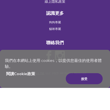
線上隱私政策
認識更多
狗狗專屬
貓咪專屬
聯絡我們
我們在本網站上使用 cookies，以提供您最佳的使用者體
驗。
閱讀Cookie政策
©
Wellness Pet
, LLC 2023. All Rights Reserved
接受
×
Be the best pet parent