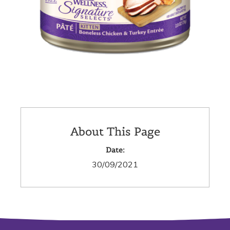
About This Page
Date:
30/09/2021