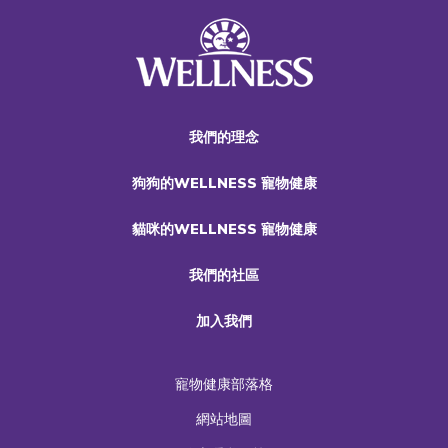
我們的理念
狗狗的WELLNESS 寵物健康
貓咪的WELLNESS 寵物健康
我們的社區
加入我們
寵物健康部落格
網站地圖