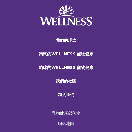
我們的理念
狗狗的WELLNESS 寵物健康
貓咪的WELLNESS 寵物健康
我們的社區
加入我們
寵物健康部落格
網站地圖