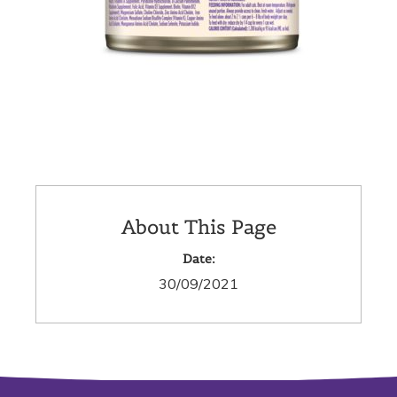
About This Page
Date:
30/09/2021