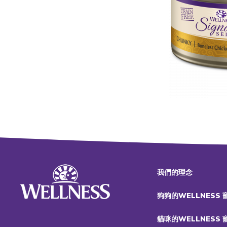
我們的理念
狗狗的WELLNESS
貓咪的WELLNESS