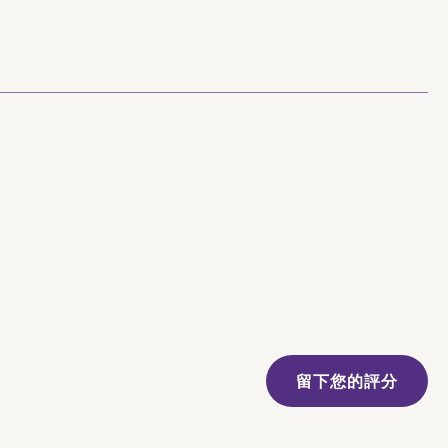
留下您的評分