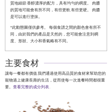
質地細節:香醇濃厚的配方，具有均勻的稠度。 肉醬
的質地可能會有所不同，有些更軟,有些更硬。 肉醬
是可以進行塗抹。
*此動態圖僅供參考。 每個食譜之間的顏色會有所不
同，由於我們的產品是天然的，您可能會注意到稠
度、形狀、大小和香氣略有不同。
主要食材
讓每一餐都有價值,我們通過使用高品質的食材來幫助您的
寵物過上健康長壽的生活，從而使每一次進餐時間都很重
要。
查看完整的成分列表.
.