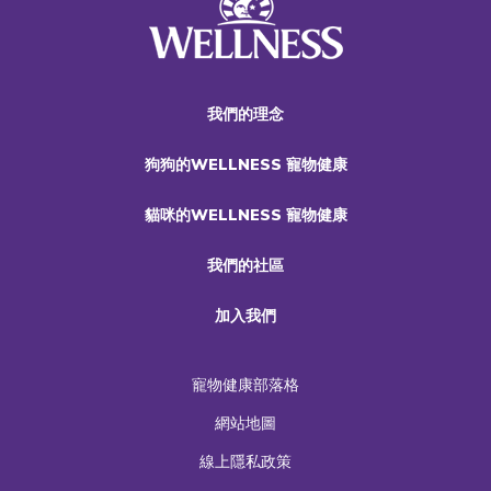
我們的理念
狗狗的WELLNESS 寵物健康
貓咪的WELLNESS 寵物健康
我們的社區
加入我們
寵物健康部落格
網站地圖
線上隱私政策