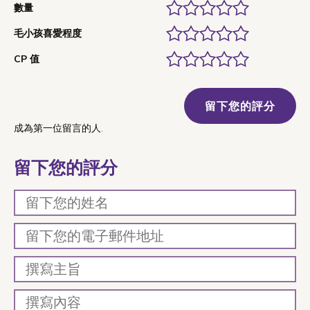
數量
毛小孩喜愛程度
CP 值
留下您的評分
成為第一位留言的人.
留下您的評分