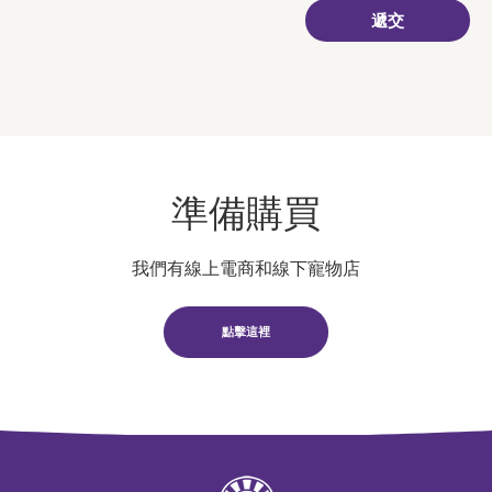
準備購買
我們有線上電商和線下寵物店
點擊這裡