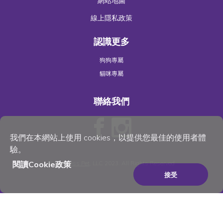
網站地圖
線上隱私政策
認識更多
狗狗專屬
貓咪專屬
聯絡我們
我們在本網站上使用 cookies，以提供您最佳的使用者體
驗。
閱讀Cookie政策
©
Wellness Pet
, LLC 2023. All Rights Reserved
接受