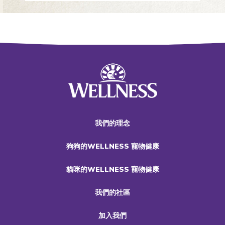
我們的理念
狗狗的WELLNESS 寵物健康
貓咪的WELLNESS 寵物健康
我們的社區
加入我們