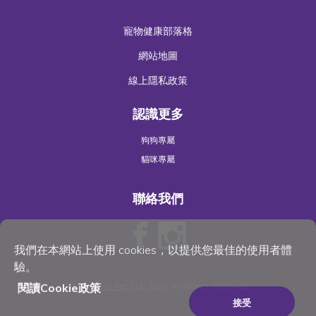
寵物健康部落格
網站地圖
線上隱私政策
認識更多
狗狗專屬
貓咪專屬
聯絡我們
我們在本網站上使用 cookies，以提供您最佳的使用者體
驗。
閱讀Cookie政策
©
Wellness Pet
, LLC 2023. All Rights Reserved
接受