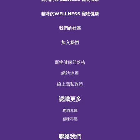
貓咪的WELLNESS 寵物健康
我們的社區
加入我們
寵物健康部落格
網站地圖
線上隱私政策
認識更多
狗狗專屬
貓咪專屬
聯絡我們