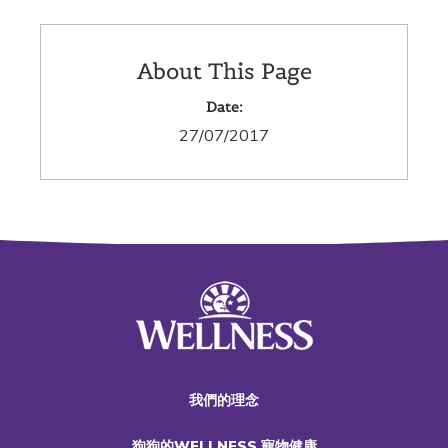
About This Page
Date:
27/07/2017
我們的理念
狗狗的WELLNESS 寵物健康