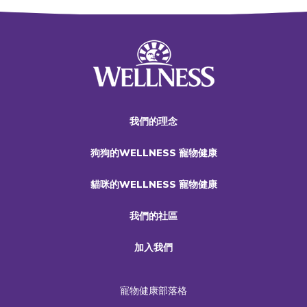
我們的理念
狗狗的WELLNESS 寵物健康
貓咪的WELLNESS 寵物健康
我們的社區
加入我們
寵物健康部落格