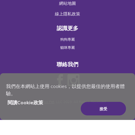
網站地圖
線上隱私政策
認識更多
狗狗專屬
貓咪專屬
聯絡我們
我們在本網站上使用 cookies，以提供您最佳的使用者體
驗。
閱讀Cookie政策
©
Wellness Pet
, LLC 2023. All Rights Reserved
接受
×