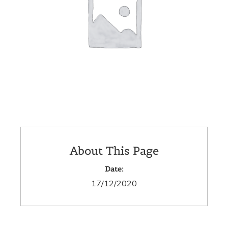
About This Page
Date:
17/12/2020