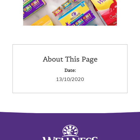
About This Page
Date:
13/10/2020