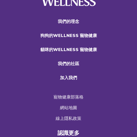
我們的理念
狗狗的WELLNESS 寵物健康
貓咪的WELLNESS 寵物健康
我們的社區
加入我們
寵物健康部落格
網站地圖
線上隱私政策
認識更多