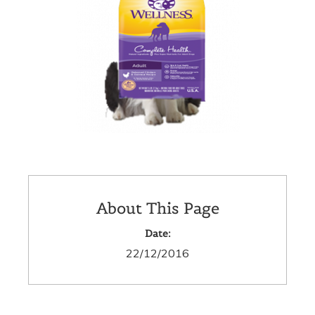
About This Page
Date:
22/12/2016