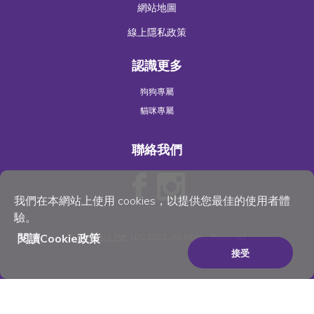
網站地圖
線上隱私政策
認識更多
狗狗專屬
貓咪專屬
聯絡我們
我們在本網站上使用 cookies，以提供您最佳的使用者體
驗。
閱讀Cookie政策
©
Wellness Pet
, LLC 2023. All Rights Reserved
接受
×