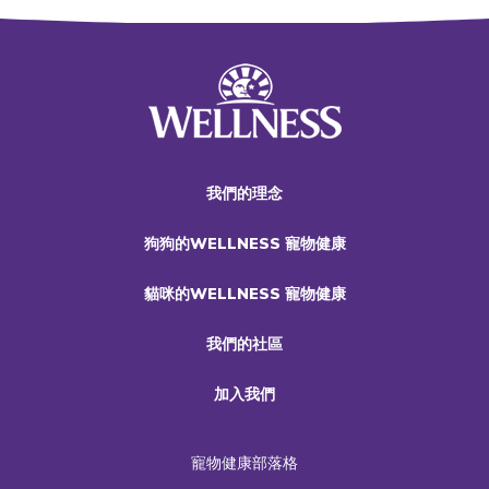
我們的理念
狗狗的WELLNESS 寵物健康
貓咪的WELLNESS 寵物健康
我們的社區
加入我們
寵物健康部落格