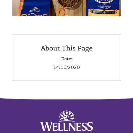
About This Page
Date:
14/10/2020