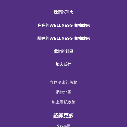
我們的理念
狗狗的WELLNESS 寵物健康
貓咪的WELLNESS 寵物健康
我們的社區
加入我們
寵物健康部落格
網站地圖
線上隱私政策
認識更多
狗狗專屬