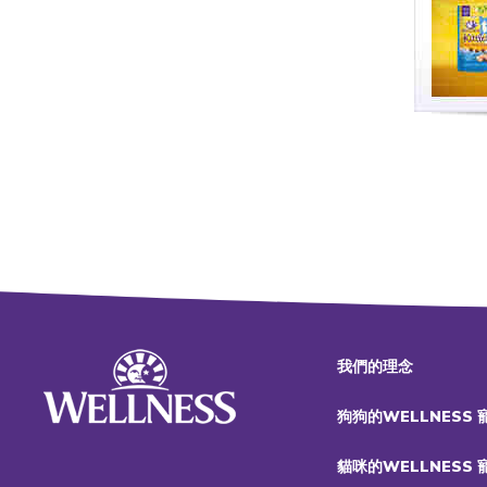
我們的理念
狗狗的WELLNESS
貓咪的WELLNESS