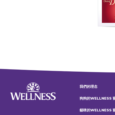
我們的理念
狗狗的WELLNESS
貓咪的WELLNESS