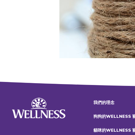
我們的理念
狗狗的WELLNESS
貓咪的WELLNESS