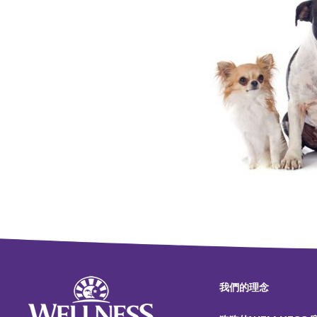
我們的理念