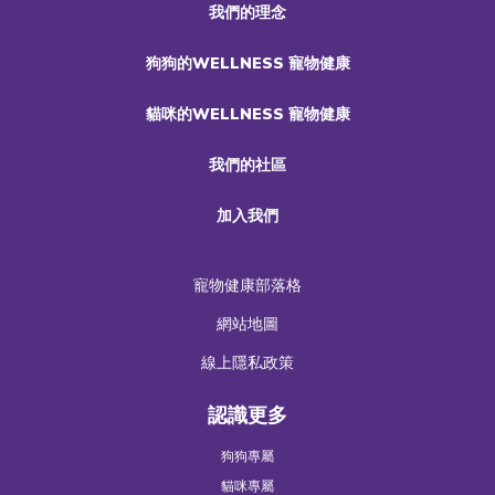
我們的理念
狗狗的WELLNESS 寵物健康
貓咪的WELLNESS 寵物健康
我們的社區
加入我們
寵物健康部落格
網站地圖
線上隱私政策
認識更多
狗狗專屬
貓咪專屬