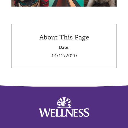
About This Page
Date:
14/12/2020