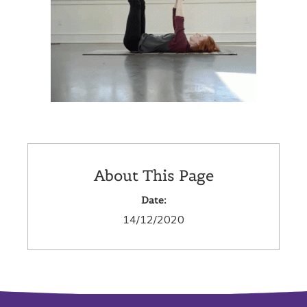
About This Page
Date:
14/12/2020