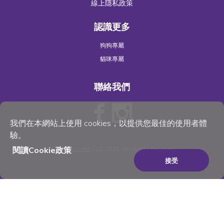
線上隱私政策
認識更多
狗狗專屬
貓咪專屬
聯絡我們
我們在本網站上使用 cookies，以提供您最佳的使用者體
驗。
閱讀Cookie政策
©
Wellness Pet
, LLC 2023. All Rights Reserved
接受
×
Be the best pet parent