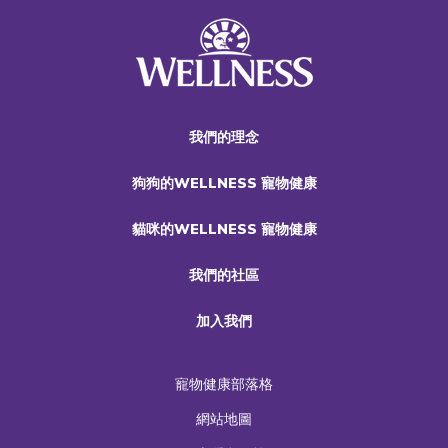
我們的理念
狗狗的WELLNESS 寵物健康
貓咪的WELLNESS 寵物健康
我們的社區
加入我們
寵物健康部落格
網站地圖