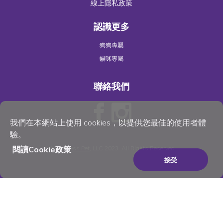
線上隱私政策
認識更多
狗狗專屬
貓咪專屬
聯絡我們
我們在本網站上使用 cookies，以提供您最佳的使用者體
驗。
閱讀Cookie政策
©
Wellness Pet
, LLC 2023. All Rights Reserved
接受
×
Be the best pet parent