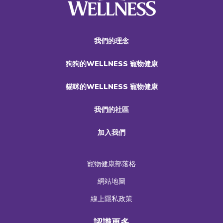
我們的理念
狗狗的WELLNESS 寵物健康
貓咪的WELLNESS 寵物健康
我們的社區
加入我們
寵物健康部落格
網站地圖
線上隱私政策
認識更多