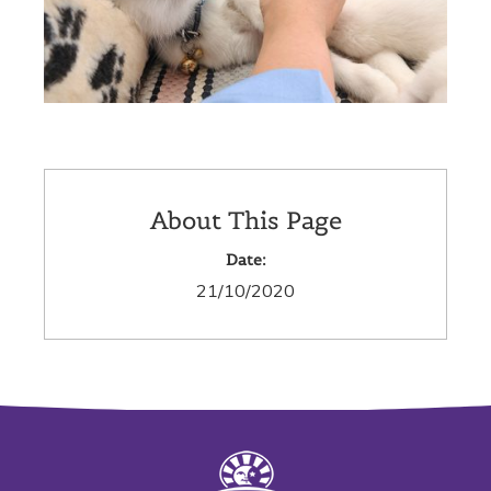
About This Page
Date:
21/10/2020