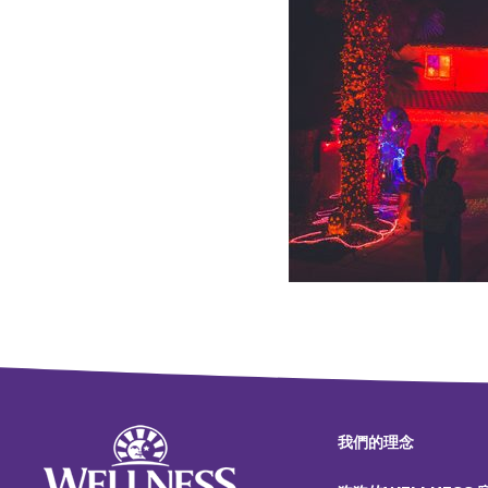
我們的理念