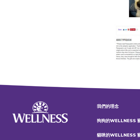
我們的理念
狗狗的WELLNESS
貓咪的WELLNESS