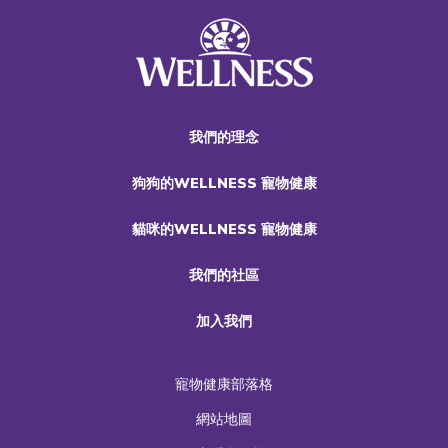
我們的理念
狗狗的WELLNESS 寵物健康
貓咪的WELLNESS 寵物健康
我們的社區
加入我們
寵物健康部落格
網站地圖