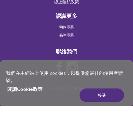
線上隱私政策
認識更多
狗狗專屬
貓咪專屬
聯絡我們
我們在本網站上使用 cookies，以提供您最佳的使用者體
驗。
閱讀Cookie政策
©
Wellness Pet
, LLC 2023. All Rights Reserved
接受
×
Be the best pet parent