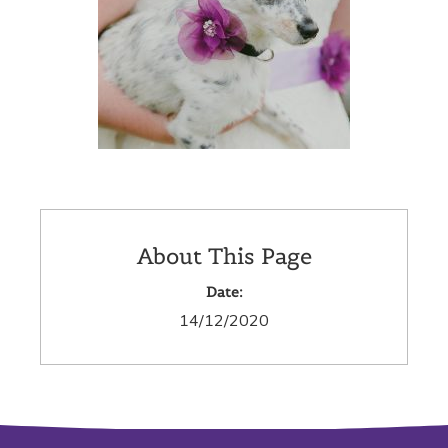
About This Page
Date:
14/12/2020