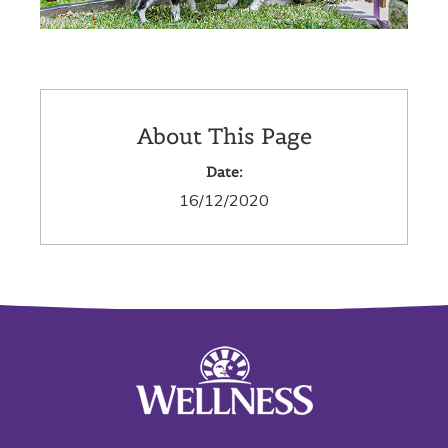
About This Page
Date:
16/12/2020