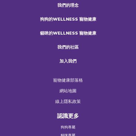
我們的理念
狗狗的WELLNESS 寵物健康
貓咪的WELLNESS 寵物健康
我們的社區
加入我們
寵物健康部落格
網站地圖
線上隱私政策
認識更多
狗狗專屬
貓咪專屬