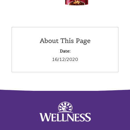
About This Page
Date:
16/12/2020