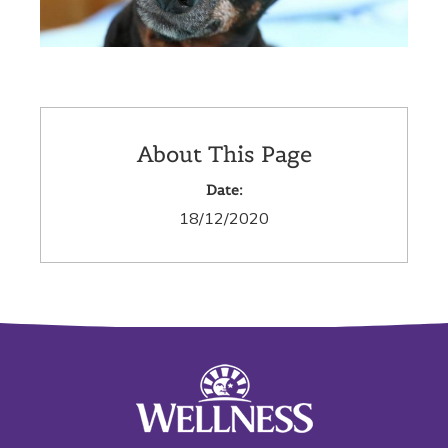
About This Page
Date:
18/12/2020