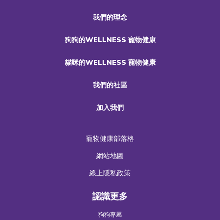
我們的理念
狗狗的WELLNESS 寵物健康
貓咪的WELLNESS 寵物健康
我們的社區
加入我們
寵物健康部落格
網站地圖
線上隱私政策
認識更多
狗狗專屬