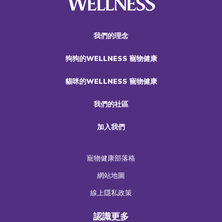
我們的理念
狗狗的WELLNESS 寵物健康
貓咪的WELLNESS 寵物健康
我們的社區
加入我們
寵物健康部落格
網站地圖
線上隱私政策
認識更多