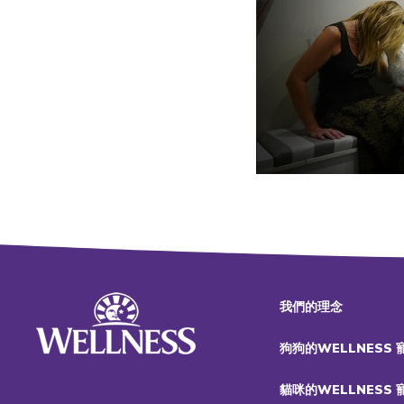
我們的理念
狗狗的WELLNESS
貓咪的WELLNESS