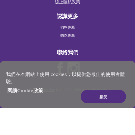
線上隱私政策
認識更多
狗狗專屬
貓咪專屬
聯絡我們
我們在本網站上使用 cookies，以提供您最佳的使用者體
驗。
閱讀Cookie政策
©
Wellness Pet
, LLC 2023. All Rights Reserved
接受
×
Be the best pet parent