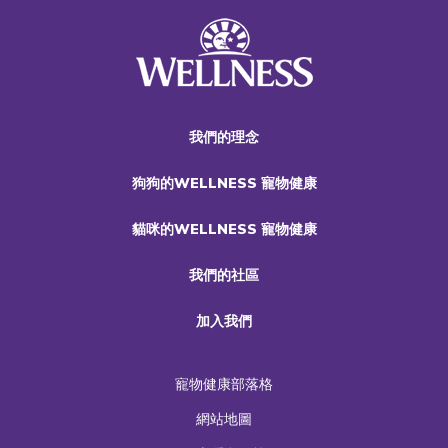
我們的理念
狗狗的WELLNESS 寵物健康
貓咪的WELLNESS 寵物健康
我們的社區
加入我們
寵物健康部落格
網站地圖