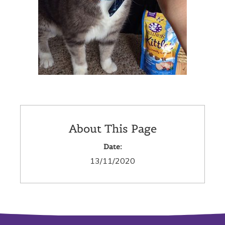
About This Page
Date:
13/11/2020