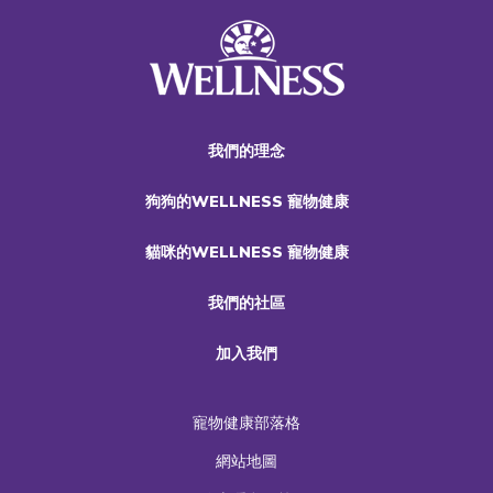
我們的理念
狗狗的WELLNESS 寵物健康
貓咪的WELLNESS 寵物健康
我們的社區
加入我們
寵物健康部落格
網站地圖