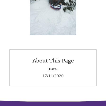
About This Page
Date:
17/11/2020