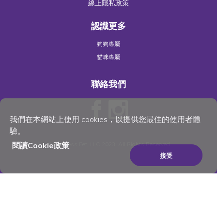
線上隱私政策
認識更多
狗狗專屬
貓咪專屬
聯絡我們
我們在本網站上使用 cookies，以提供您最佳的使用者體
驗。
閱讀Cookie政策
©
Wellness Pet
, LLC 2023. All Rights Reserved
接受
×
Be the best pet parent