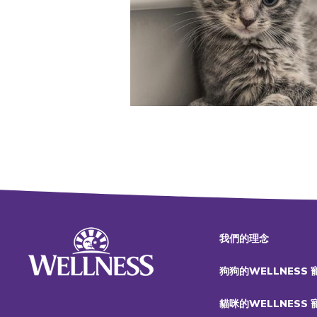
我們的理念
狗狗的WELLNESS
貓咪的WELLNESS