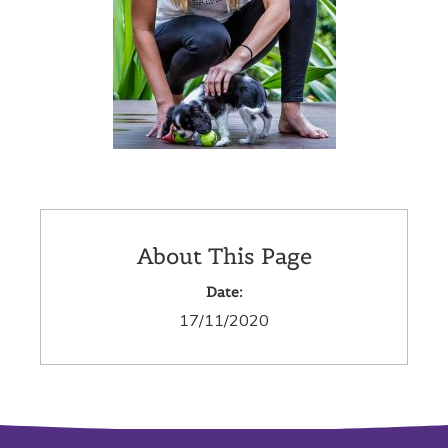
About This Page
Date:
17/11/2020