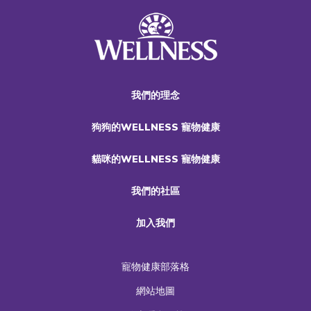
我們的理念
狗狗的WELLNESS 寵物健康
貓咪的WELLNESS 寵物健康
我們的社區
加入我們
寵物健康部落格
網站地圖