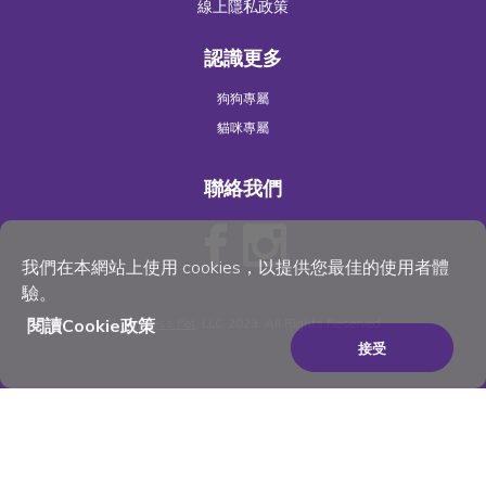
線上隱私政策
認識更多
狗狗專屬
貓咪專屬
聯絡我們
我們在本網站上使用 cookies，以提供您最佳的使用者體
驗。
閱讀Cookie政策
©
Wellness Pet
, LLC 2023. All Rights Reserved
接受
×
Be the best pet parent