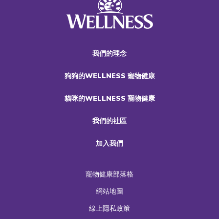
我們的理念
狗狗的WELLNESS 寵物健康
貓咪的WELLNESS 寵物健康
我們的社區
加入我們
寵物健康部落格
網站地圖
線上隱私政策