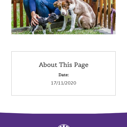
About This Page
Date:
17/11/2020