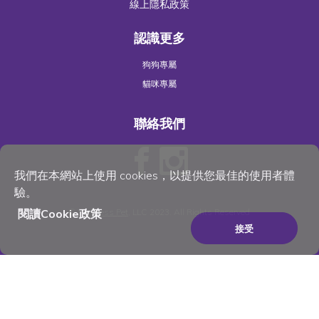
線上隱私政策
認識更多
狗狗專屬
貓咪專屬
聯絡我們
我們在本網站上使用 cookies，以提供您最佳的使用者體
驗。
閱讀Cookie政策
©
Wellness Pet
, LLC 2023. All Rights Reserved
接受
×
Be the best pet parent