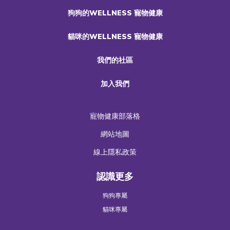
狗狗的WELLNESS 寵物健康
貓咪的WELLNESS 寵物健康
我們的社區
加入我們
寵物健康部落格
網站地圖
線上隱私政策
認識更多
狗狗專屬
貓咪專屬