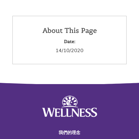
About This Page
Date:
14/10/2020
我們的理念