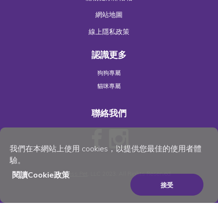
網站地圖
線上隱私政策
認識更多
狗狗專屬
貓咪專屬
聯絡我們
我們在本網站上使用 cookies，以提供您最佳的使用者體
驗。
©
Wellness Pet
, LLC 2023. All Rights Reserved
閱讀Cookie政策
接受