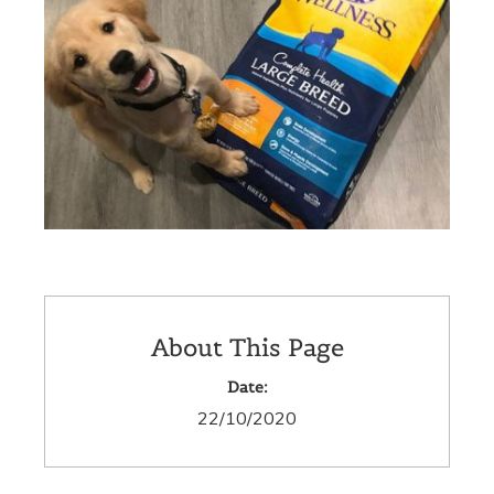
About This Page
Date:
22/10/2020