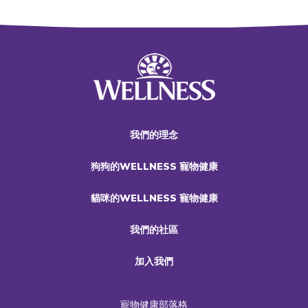
我們的理念
狗狗的WELLNESS 寵物健康
貓咪的WELLNESS 寵物健康
我們的社區
加入我們
寵物健康部落格