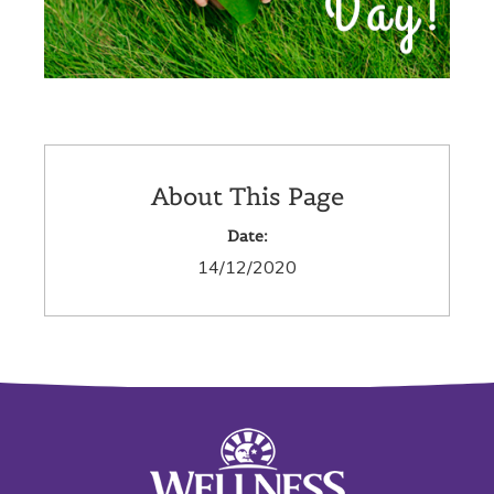
About This Page
Date:
14/12/2020