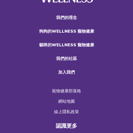
我們的理念
狗狗的WELLNESS 寵物健康
貓咪的WELLNESS 寵物健康
我們的社區
加入我們
寵物健康部落格
網站地圖
線上隱私政策
認識更多