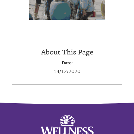
About This Page
Date:
14/12/2020