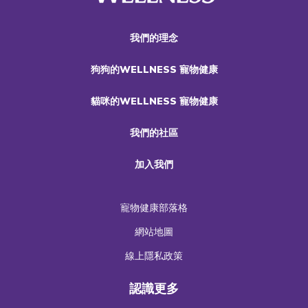
我們的理念
狗狗的WELLNESS 寵物健康
貓咪的WELLNESS 寵物健康
我們的社區
加入我們
寵物健康部落格
網站地圖
線上隱私政策
認識更多