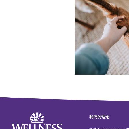
我們的理念