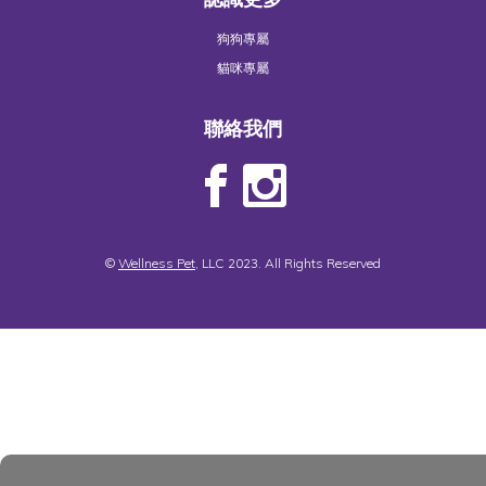
狗狗專屬
貓咪專屬
聯絡我們
©
Wellness Pet
, LLC 2023. All Rights Reserved