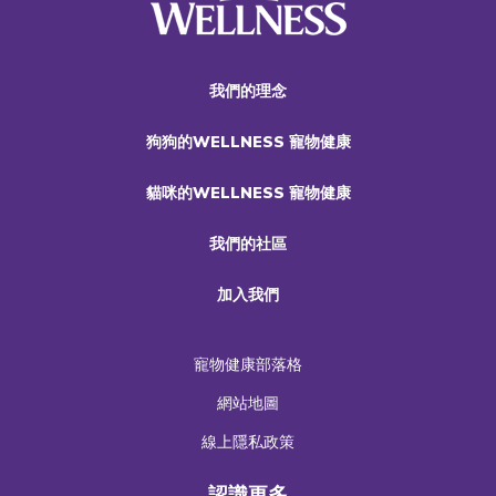
我們的理念
狗狗的WELLNESS 寵物健康
貓咪的WELLNESS 寵物健康
我們的社區
加入我們
寵物健康部落格
網站地圖
線上隱私政策
認識更多