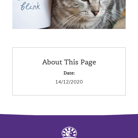
About This Page
Date:
14/12/2020