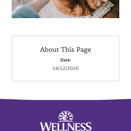
About This Page
Date:
14/12/2020