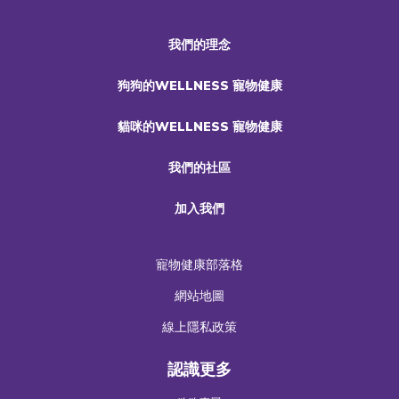
我們的理念
狗狗的WELLNESS 寵物健康
貓咪的WELLNESS 寵物健康
我們的社區
加入我們
寵物健康部落格
網站地圖
線上隱私政策
認識更多