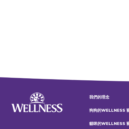
我們的理念
狗狗的WELLNESS
貓咪的WELLNESS