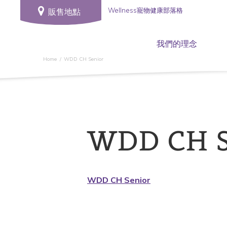
Wellness寵物健康部落格
販售地點
我們的理念
Home
WDD CH Senior
WDD CH S
WDD CH Senior