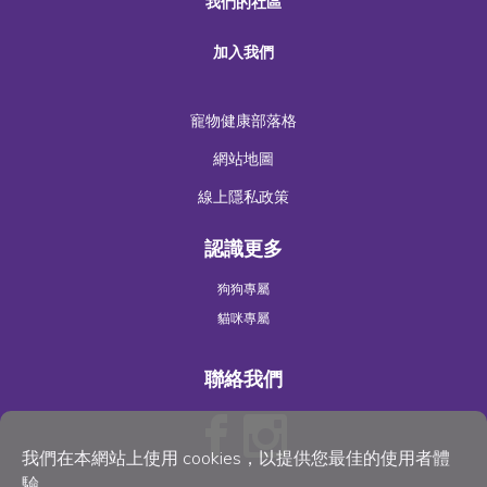
我們的社區
加入我們
寵物健康部落格
網站地圖
線上隱私政策
認識更多
狗狗專屬
貓咪專屬
聯絡我們
我們在本網站上使用 cookies，以提供您最佳的使用者體
驗。