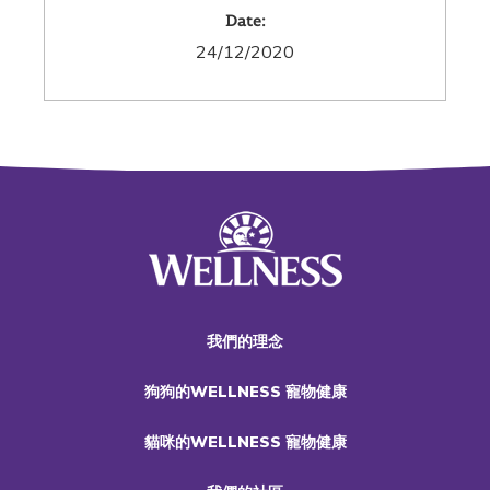
Date:
24/12/2020
我們的理念
狗狗的WELLNESS 寵物健康
貓咪的WELLNESS 寵物健康