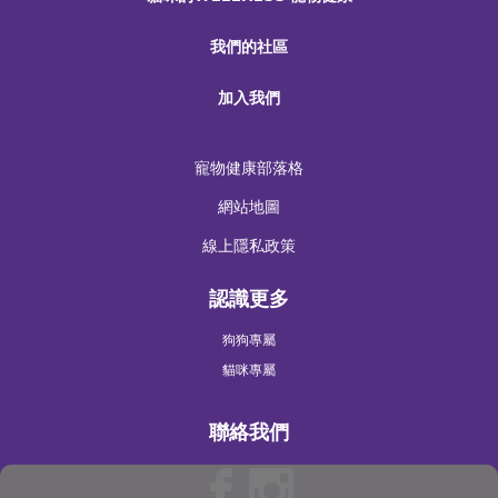
我們的社區
加入我們
寵物健康部落格
網站地圖
線上隱私政策
認識更多
狗狗專屬
貓咪專屬
聯絡我們