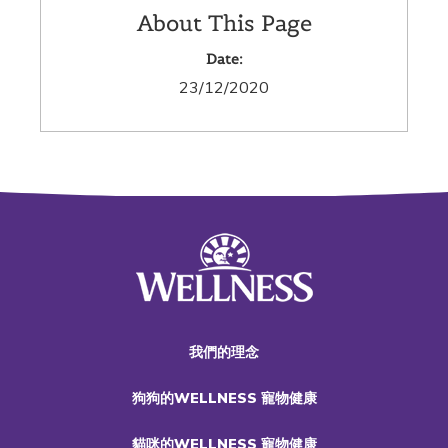
About This Page
Date:
23/12/2020
我們的理念
狗狗的WELLNESS 寵物健康
貓咪的WELLNESS 寵物健康