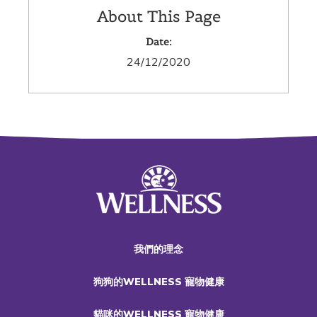
About This Page
Date:
24/12/2020
我們的理念
狗狗的WELLNESS 寵物健康
貓咪的WELLNESS 寵物健康