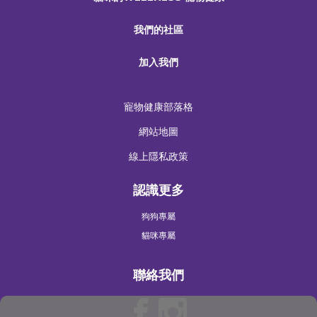
我們的社區
加入我們
寵物健康部落格
網站地圖
線上隱私政策
認識更多
狗狗專屬
貓咪專屬
聯絡我們