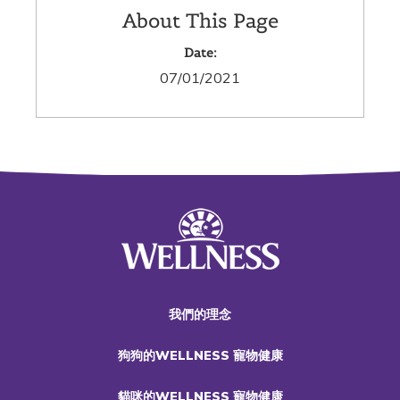
About This Page
Date:
07/01/2021
我們的理念
狗狗的WELLNESS 寵物健康
貓咪的WELLNESS 寵物健康