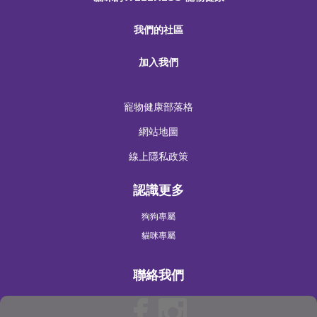
我們的社區
加入我們
寵物健康部落格
網站地圖
線上隱私政策
認識更多
狗狗專屬
貓咪專屬
聯絡我們