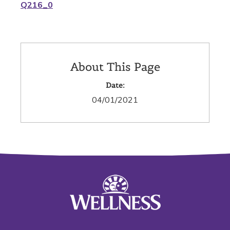
Q216_0
About This Page
Date:
04/01/2021