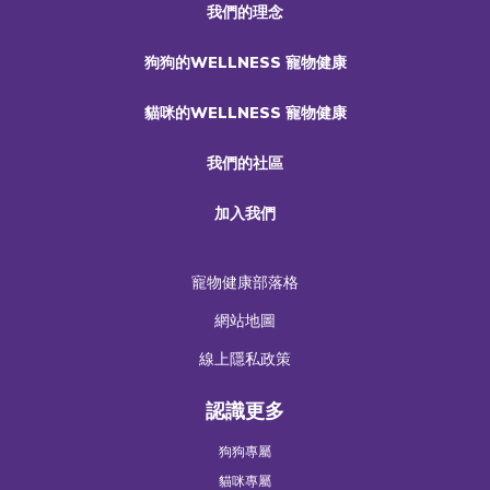
我們的理念
狗狗的WELLNESS 寵物健康
貓咪的WELLNESS 寵物健康
我們的社區
加入我們
寵物健康部落格
網站地圖
線上隱私政策
認識更多
狗狗專屬
貓咪專屬